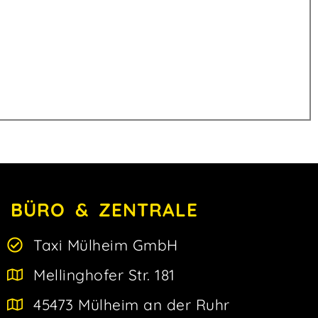
BÜRO & ZENTRALE
Taxi Mülheim GmbH
Mellinghofer Str. 181
45473 Mülheim an der Ruhr